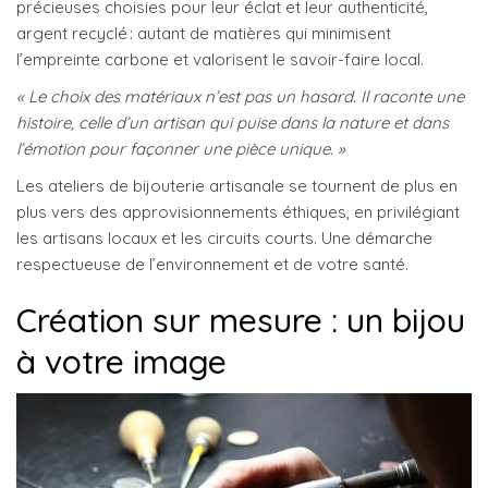
précieuses choisies pour leur éclat et leur authenticité,
argent recyclé : autant de matières qui minimisent
l’empreinte carbone et valorisent le savoir-faire local.
« Le choix des matériaux n’est pas un hasard. Il raconte une
histoire, celle d’un artisan qui puise dans la nature et dans
l’émotion pour façonner une pièce unique. »
Les ateliers de bijouterie artisanale se tournent de plus en
plus vers des approvisionnements éthiques, en privilégiant
les artisans locaux et les circuits courts. Une démarche
respectueuse de l’environnement et de votre santé.
Création sur mesure : un bijou
à votre image