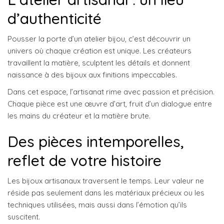
d’authenticité
Pousser la porte d’un atelier bijou, c’est découvrir un
univers où chaque création est unique. Les créateurs
travaillent la matière, sculptent les détails et donnent
naissance à des bijoux aux finitions impeccables.
Dans cet espace, l’artisanat rime avec passion et précision.
Chaque pièce est une œuvre d’art, fruit d’un dialogue entre
les mains du créateur et la matière brute.
Des pièces intemporelles,
reflet de votre histoire
Les bijoux artisanaux traversent le temps. Leur valeur ne
réside pas seulement dans les matériaux précieux ou les
techniques utilisées, mais aussi dans l’émotion qu’ils
suscitent.