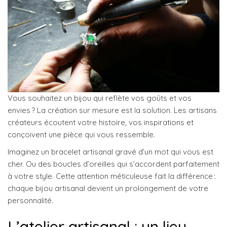
Vous souhaitez un bijou qui reflète vos goûts et vos
envies ? La création sur mesure est la solution. Les artisans
créateurs écoutent votre histoire, vos inspirations et
conçoivent une pièce qui vous ressemble.
Imaginez un bracelet artisanal gravé d’un mot qui vous est
cher. Ou des boucles d’oreilles qui s’accordent parfaitement
à votre style. Cette attention méticuleuse fait la différence :
chaque bijou artisanal devient un prolongement de votre
personnalité.
L’atelier artisanal : un lieu