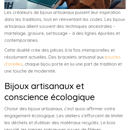
Les créateurs de bijoux artisanaux puisent leur inspiration
dans les traditions, tout en réinventant les codes. Les bijoux
artisanaux allient souvent des techniques ancestrales –
martelage, gravure, sertissage – à des lignes épurées et
contemporaines.
Cette dualité crée des pièces à la fois intemporelles et
résolument actuelles. Des bracelets artisanal aux
boucles
d’oreilles
, chaque bijou porte en lui une part de tradition et
une touche de modernité.
Bijoux artisanaux et
conscience écologique
Choisir des bijoux artisanaux, c’est aussi affirmer votre
engagement écologique. Les ateliers s’efforcent de limiter
les déchets et d’utiliser des matériaux recyclés. Le bois
recyclé, les pierres précieuses issues de filières