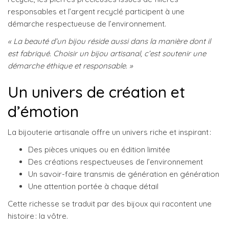
responsables et l’argent recyclé participent à une
démarche respectueuse de l’environnement.
« La beauté d’un bijou réside aussi dans la manière dont il
est fabriqué. Choisir un bijou artisanal, c’est soutenir une
démarche éthique et responsable. »
Un univers de création et
d’émotion
La bijouterie artisanale offre un univers riche et inspirant :
Des pièces uniques ou en édition limitée
Des créations respectueuses de l’environnement
Un savoir-faire transmis de génération en génération
Une attention portée à chaque détail
Cette richesse se traduit par des bijoux qui racontent une
histoire : la vôtre.