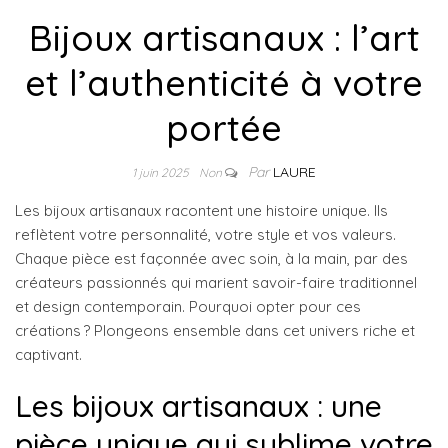
Bijoux artisanaux : l’art
et l’authenticité à votre
portée
Par
LAURE
1 juin 2025
Non
Les bijoux artisanaux racontent une histoire unique. Ils
reflètent votre personnalité, votre style et vos valeurs.
Chaque pièce est façonnée avec soin, à la main, par des
créateurs passionnés qui marient savoir-faire traditionnel
et design contemporain. Pourquoi opter pour ces
créations ? Plongeons ensemble dans cet univers riche et
captivant.
Les bijoux artisanaux : une
pièce unique qui sublime votre