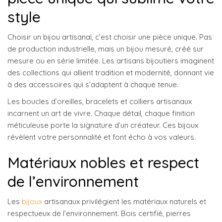
style
Choisir un bijou artisanal, c’est choisir une pièce unique. Pas
de production industrielle, mais un bijou mesuré, créé sur
mesure ou en série limitée. Les artisans bijoutiers imaginent
des collections qui allient tradition et modernité, donnant vie
à des accessoires qui s’adaptent à chaque tenue.
Les boucles d’oreilles, bracelets et colliers artisanaux
incarnent un art de vivre. Chaque détail, chaque finition
méticuleuse porte la signature d’un créateur. Ces bijoux
révèlent votre personnalité et font écho à vos valeurs.
Matériaux nobles et respect
de l’environnement
Les
bijoux
artisanaux privilégient les matériaux naturels et
respectueux de l’environnement. Bois certifié, pierres