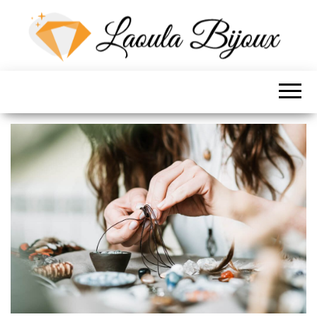
LES BIJOUX DE
LOLA