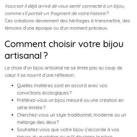
Vous est-il déjà arrivé de vous sentir connecté à un bijou,
comme s’il portait un fragment de votre histoire ?
Ces créations deviennent des héritages à transmettre, des
témoins d’une époque ou d’un moment précieux.
Comment choisir votre bijou
artisanal ?
Le choix d’un bijou artisanal ne se limite pas au coup de
cœur. Il se nourrit d’une réflexion :
Quelles matières sont en accord avec vos
convictions écologiques ?
Préférez-vous un bijou mesuré ou une création en
série limitée ?
Cherchez-vous un style traditionnel, moderne ou un
mélange des deux ?
Souhaitez-vous que votre bijou s’accorde à vos
tenues du quotidien ou qu’il devienne la pièce