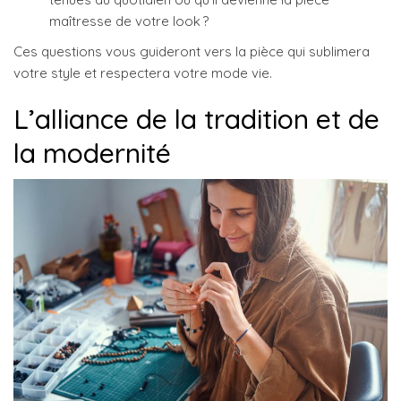
maîtresse de votre look ?
Ces questions vous guideront vers la pièce qui sublimera
votre style et respectera votre mode vie.
L’alliance de la tradition et de
la modernité