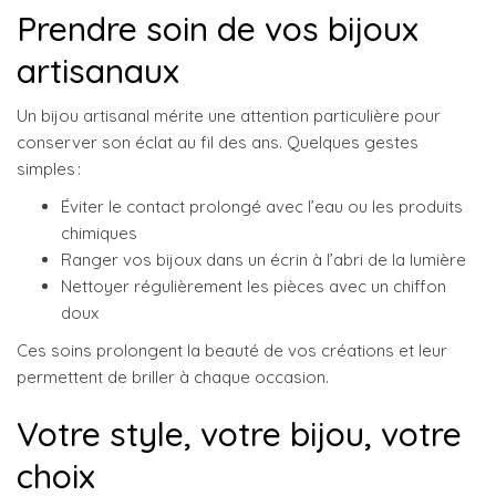
Prendre soin de vos bijoux
artisanaux
Un bijou artisanal mérite une attention particulière pour
conserver son éclat au fil des ans. Quelques gestes
simples :
Éviter le contact prolongé avec l’eau ou les produits
chimiques
Ranger vos bijoux dans un écrin à l’abri de la lumière
Nettoyer régulièrement les pièces avec un chiffon
doux
Ces soins prolongent la beauté de vos créations et leur
permettent de briller à chaque occasion.
Votre style, votre bijou, votre
choix