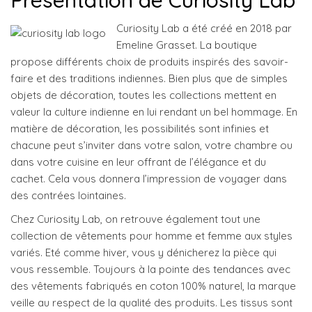
Curiosity Lab a été créé en 2018 par
Emeline Grasset. La boutique
propose différents choix de produits inspirés des savoir-
faire et des traditions indiennes. Bien plus que de simples
objets de décoration, toutes les collections mettent en
valeur la culture indienne en lui rendant un bel hommage. En
matière de décoration, les possibilités sont infinies et
chacune peut s’inviter dans votre salon, votre chambre ou
dans votre cuisine en leur offrant de l’élégance et du
cachet. Cela vous donnera l’impression de voyager dans
des contrées lointaines.
Chez Curiosity Lab, on retrouve également tout une
collection de vêtements pour homme et femme aux styles
variés. Eté comme hiver, vous y dénicherez la pièce qui
vous ressemble. Toujours à la pointe des tendances avec
des vêtements fabriqués en coton 100% naturel, la marque
veille au respect de la qualité des produits. Les tissus sont