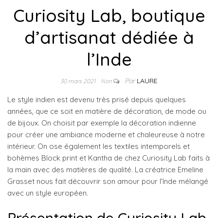
Curiosity Lab, boutique
d’artisanat dédiée à
l’Inde
Par
LAURE
30 mars 2021
Non
Le style indien est devenu très prisé depuis quelques
années, que ce soit en matière de décoration, de mode ou
de bijoux. On choisit par exemple la décoration indienne
pour créer une ambiance moderne et chaleureuse à notre
intérieur. On ose également les textiles intemporels et
bohèmes Block print et Kantha de chez Curiosity Lab faits à
la main avec des matières de qualité. La créatrice Emeline
Grasset nous fait découvrir son amour pour l’Inde mélangé
avec un style européen.
Présentation de Curiosity Lab