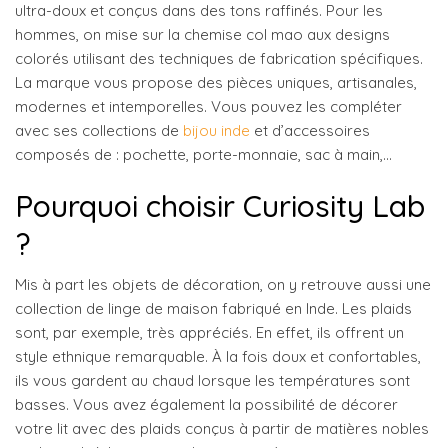
ultra-doux et conçus dans des tons raffinés. Pour les
hommes, on mise sur la chemise col mao aux designs
colorés utilisant des techniques de fabrication spécifiques.
La marque vous propose des pièces uniques, artisanales,
modernes et intemporelles. Vous pouvez les compléter
avec ses collections de
bijou inde
et d’accessoires
composés de : pochette, porte-monnaie, sac à main,…
Pourquoi choisir Curiosity Lab
?
Mis à part les objets de décoration, on y retrouve aussi une
collection de linge de maison fabriqué en Inde. Les plaids
sont, par exemple, très appréciés. En effet, ils offrent un
style ethnique remarquable. À la fois doux et confortables,
ils vous gardent au chaud lorsque les températures sont
basses. Vous avez également la possibilité de décorer
votre lit avec des plaids conçus à partir de matières nobles