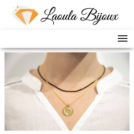
LES BIJOUX DE
LOLA