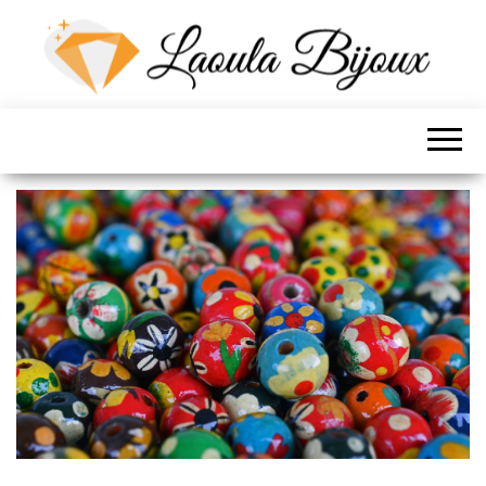
LES BIJOUX DE
LOLA