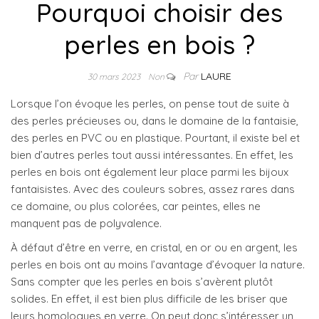
Pourquoi choisir des
perles en bois ?
Par
LAURE
30 mars 2023
Non
Lorsque l’on évoque les perles, on pense tout de suite à
des perles précieuses ou, dans le domaine de la fantaisie,
des perles en PVC ou en plastique. Pourtant, il existe bel et
bien d’autres perles tout aussi intéressantes. En effet, les
perles en bois ont également leur place parmi les bijoux
fantaisistes. Avec des couleurs sobres, assez rares dans
ce domaine, ou plus colorées, car peintes, elles ne
manquent pas de polyvalence.
À défaut d’être en verre, en cristal, en or ou en argent, les
perles en bois ont au moins l’avantage d’évoquer la nature.
Sans compter que les perles en bois s’avèrent plutôt
solides. En effet, il est bien plus difficile de les briser que
leurs homologues en verre. On peut donc s’intéresser un