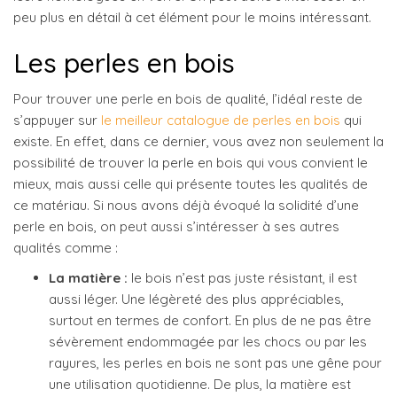
peu plus en détail à cet élément pour le moins intéressant.
Les perles en bois
Pour trouver une perle en bois de qualité, l’idéal reste de
s’appuyer sur
le meilleur catalogue de perles en bois
qui
existe. En effet, dans ce dernier, vous avez non seulement la
possibilité de trouver la perle en bois qui vous convient le
mieux, mais aussi celle qui présente toutes les qualités de
ce matériau. Si nous avons déjà évoqué la solidité d’une
perle en bois, on peut aussi s’intéresser à ses autres
qualités comme :
La matière :
le bois n’est pas juste résistant, il est
aussi léger. Une légèreté des plus appréciables,
surtout en termes de confort. En plus de ne pas être
sévèrement endommagée par les chocs ou par les
rayures, les perles en bois ne sont pas une gêne pour
une utilisation quotidienne. De plus, la matière est