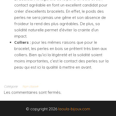
contact agréable en font un excellent candidat pour
créer d’excellents bracelets. En effet, le poids des
perles ne sera jamais une gêne et son absence de
froideur la rend des plus agréables. De plus, sa
solidité naturelle permet d’éviter la crainte d’un
impact.
Colliers :
pour les mêmes raisons que pour le
bracelet, les perles en bois se prêtent très bien aux
colliers. Bien qu’ici la légèreté et la solidité soient
moins importantes, c’est le contact des perles sur la
peau qui est ici la qualité à mettre en avant.
Catégorie
Non classé
Les commentaires sont fermés.
© copyright 2026
laoula-bijoux.com