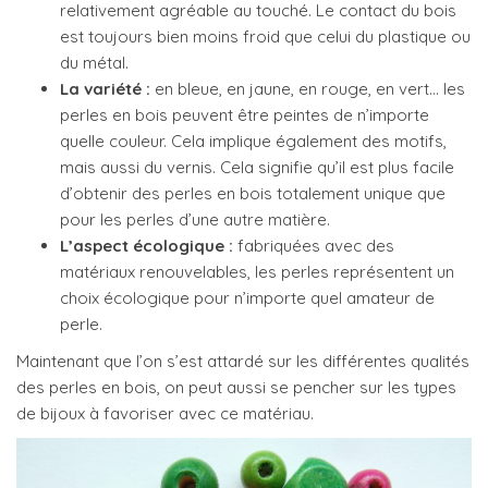
relativement agréable au touché. Le contact du bois
est toujours bien moins froid que celui du plastique ou
du métal.
La variété :
en bleue, en jaune, en rouge, en vert… les
perles en bois peuvent être peintes de n’importe
quelle couleur. Cela implique également des motifs,
mais aussi du vernis. Cela signifie qu’il est plus facile
d’obtenir des perles en bois totalement unique que
pour les perles d’une autre matière.
L’aspect écologique :
fabriquées avec des
matériaux renouvelables, les perles représentent un
choix écologique pour n’importe quel amateur de
perle.
Maintenant que l’on s’est attardé sur les différentes qualités
des perles en bois, on peut aussi se pencher sur les types
de bijoux à favoriser avec ce matériau.