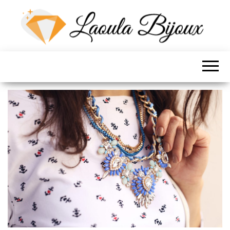
LES BIJOUX DE
LOLA