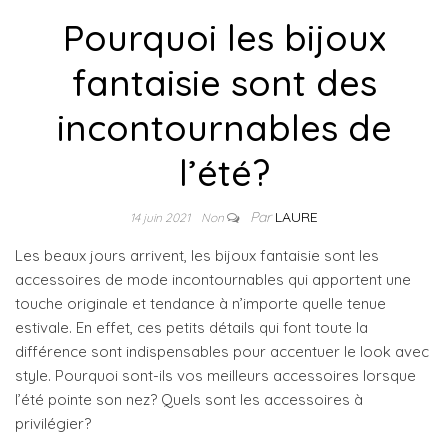
Pourquoi les bijoux
fantaisie sont des
incontournables de
l’été?
Par
LAURE
14 juin 2021
Non
Les beaux jours arrivent, les bijoux fantaisie sont les
accessoires de mode incontournables qui apportent une
touche originale et tendance à n’importe quelle tenue
estivale. En effet, ces petits détails qui font toute la
différence sont indispensables pour accentuer le look avec
style. Pourquoi sont-ils vos meilleurs accessoires lorsque
l’été pointe son nez? Quels sont les accessoires à
privilégier?