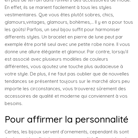
En effet, ils se marient facilement à tous les styles
vestimentaires. Que vous êtes plutôt sobres, chics,
glamours,vintages, glamours, bohèmes,… Il y en a pour tous
les goûts! Parfois, un seul bijou suffit pour harmoniser
differents styles. Un bracelet en pierre de lune peut par
exemple être porté seul avec une petite robe noire. Il vous
donne une allure élégante et glamour. Par contre, lorsqu’il
est associé avec plusieurs modèles de couleurs
différentes, vous ajoutez une touche plus audacieuse à
votre style. De plus, il ne faut pas oublier que de nouvelles
tendances se présentent toujours sur le marché alors peu
importe les circonstances, vous trouverez sûrement des
accessoires de qualité et moderne qui conviennent à vos
besoins.
Pour affirmer la personnalité
Certes, les bijoux servent d’ornements, cependant ils sont