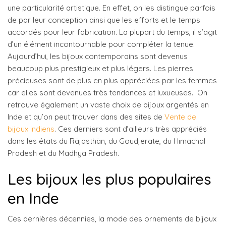
une particularité artistique. En effet, on les distingue parfois
de par leur conception ainsi que les efforts et le temps
accordés pour leur fabrication. La plupart du temps, il s’agit
d’un élément incontournable pour compléter la tenue.
Aujourd’hui, les bijoux contemporains sont devenus
beaucoup plus prestigieux et plus légers. Les pierres
précieuses sont de plus en plus appréciées par les femmes
car elles sont devenues très tendances et luxueuses. On
retrouve également un vaste choix de bijoux argentés en
Inde et qu’on peut trouver dans des sites de
Vente de
bijoux indiens
. Ces derniers sont d’ailleurs très appréciés
dans les états du Rājasthān, du Goudjerate, du Himachal
Pradesh et du Madhya Pradesh.
Les bijoux les plus populaires
en Inde
Ces dernières décennies, la mode des ornements de bijoux