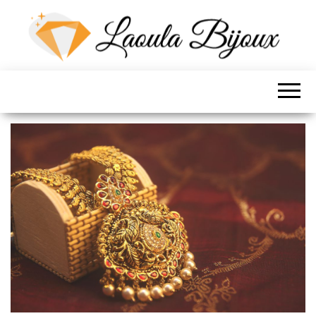
LES BIJOUX DE
LOLA