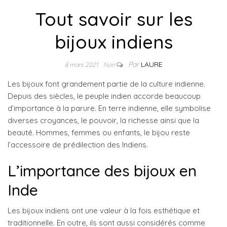
Tout savoir sur les
bijoux indiens
Par
LAURE
8 mars 2021
Non
Les bijoux font grandement partie de la culture indienne.
Depuis des siècles, le peuple indien accorde beaucoup
d’importance à la parure. En terre indienne, elle symbolise
diverses croyances, le pouvoir, la richesse ainsi que la
beauté. Hommes, femmes ou enfants, le bijou reste
l’accessoire de prédilection des Indiens.
L’importance des bijoux en
Inde
Les bijoux indiens ont une valeur à la fois esthétique et
traditionnelle. En outre, ils sont aussi considérés comme