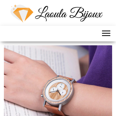
LES BIJOUX DE
LOLA