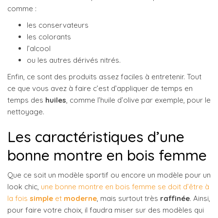
comme :
les conservateurs
les colorants
l’alcool
ou les autres dérivés nitrés.
Enfin, ce sont des produits assez faciles à entretenir. Tout
ce que vous avez à faire c’est d’appliquer de temps en
temps des
huiles
, comme l’huile d’olive par exemple, pour le
nettoyage.
Les caractéristiques d’une
bonne montre en bois femme
Que ce soit un modèle sportif ou encore un modèle pour un
look chic,
une bonne montre en bois femme se doit d’être à
la fois
simple
et
moderne
, mais surtout très
raffinée
. Ainsi,
pour faire votre choix, il faudra miser sur des modèles qui