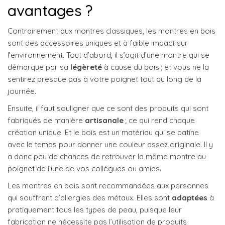
avantages ?
Contrairement aux montres classiques, les montres en bois
sont des accessoires uniques et à faible impact sur
l’environnement. Tout d’abord, il s’agit d’une montre qui se
démarque par sa
légèreté
à cause du bois ; et vous ne la
sentirez presque pas à votre poignet tout au long de la
journée.
Ensuite, il faut souligner que ce sont des produits qui sont
fabriqués de manière
artisanale
; ce qui rend chaque
création unique. Et le bois est un matériau qui se patine
avec le temps pour donner une couleur assez originale. Il y
a donc peu de chances de retrouver la même montre au
poignet de l’une de vos collègues ou amies.
Les montres en bois sont recommandées aux personnes
qui souffrent d’allergies des métaux. Elles sont
adaptées
à
pratiquement tous les types de peau, puisque leur
fabrication ne nécessite pas l’utilisation de produits