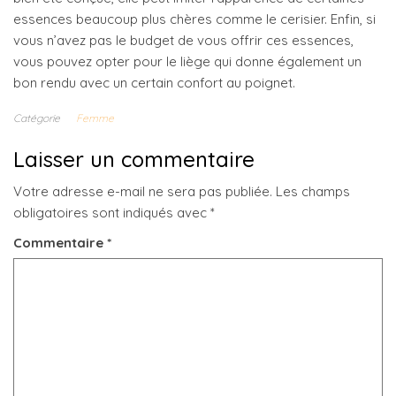
essences beaucoup plus chères comme le cerisier. Enfin, si
vous n’avez pas le budget de vous offrir ces essences,
vous pouvez opter pour le liège qui donne également un
bon rendu avec un certain confort au poignet.
Catégorie
Femme
Laisser un commentaire
Votre adresse e-mail ne sera pas publiée.
Les champs
obligatoires sont indiqués avec
*
Commentaire
*