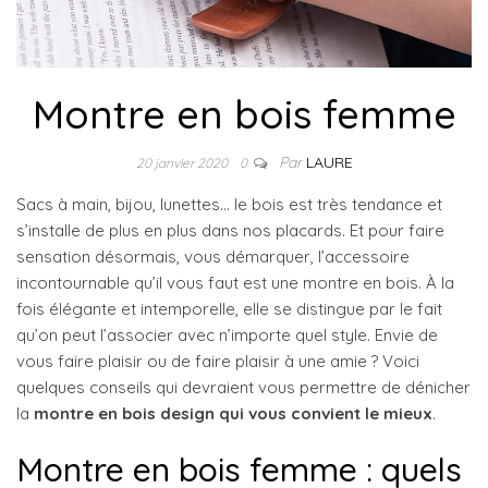
Montre en bois femme
Par
LAURE
20 janvier 2020
0
Sacs à main, bijou, lunettes… le bois est très tendance et
s’installe de plus en plus dans nos placards. Et pour faire
sensation désormais, vous démarquer, l’accessoire
incontournable qu’il vous faut est une montre en bois. À la
fois élégante et intemporelle, elle se distingue par le fait
qu’on peut l’associer avec n’importe quel style. Envie de
vous faire plaisir ou de faire plaisir à une amie ? Voici
quelques conseils qui devraient vous permettre de dénicher
la
montre en bois design qui vous convient le mieux
.
Montre en bois femme : quels